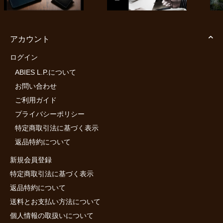
アカウント
ログイン
ABIES L.P.について
お問い合わせ
ご利用ガイド
プライバシーポリシー
特定商取引法に基づく表示
返品特約について
新規会員登録
特定商取引法に基づく表示
返品特約について
送料とお支払い方法について
個人情報の取扱いについて