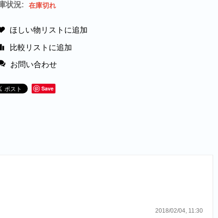
庫状況:
在庫切れ
ほしい物リストに追加
比較リストに追加
お問い合わせ
Save
2018/02/04, 11:30