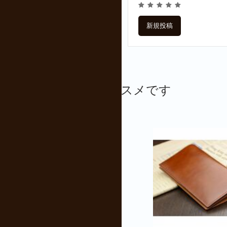
新規投稿
こんな商品もオススメです