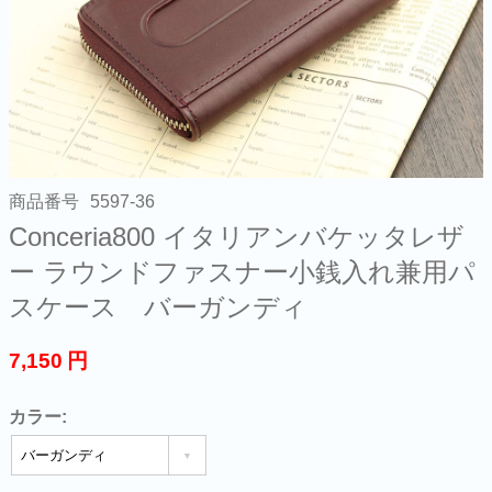
商品番号
5597-36
Conceria800 イタリアンバケッタレザ
ー ラウンドファスナー小銭入れ兼用パ
スケース バーガンディ
7,150
円
カラー: