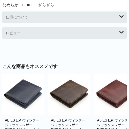
なめらか □□■□□ ざらざら
仕様について
レビュー
こんな商品もオススメです
ABIES L.P. ヴィンテー
ABIES L.P. ヴィンテー
ABIES L.P. ヴィン
ジワックスレザー
ジワックスレザー
ジワックスレザー