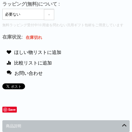
ラッピング(無料)について
:
無料ラッピング受付中!※用途を問わない汎用ギフト包材をご用意しています
在庫状況:
在庫切れ
ほしい物リストに追加
比較リストに追加
お問い合わせ
Save
商品説明