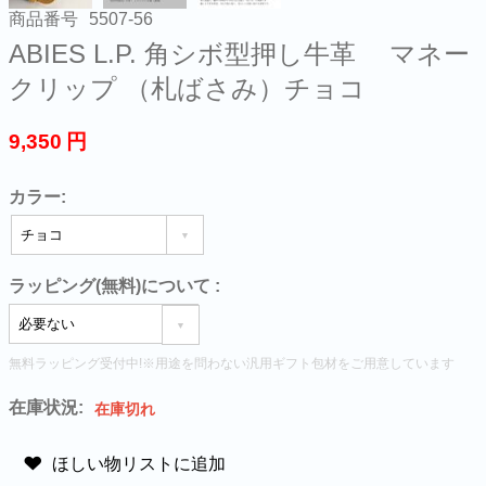
商品番号
5507-56
ABIES L.P. 角シボ型押し牛革 マネー
クリップ （札ばさみ）チョコ
9,350
円
カラー:
ラッピング(無料)について
:
無料ラッピング受付中!※用途を問わない汎用ギフト包材をご用意しています
在庫状況:
在庫切れ
ほしい物リストに追加