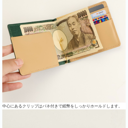
中心にあるクリップはバネ付きで紙幣をしっかりホールドします。