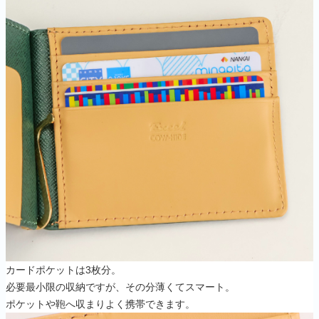
カードポケットは3枚分。
必要最小限の収納ですが、その分薄くてスマート。
ポケットや鞄へ収まりよく携帯できます。