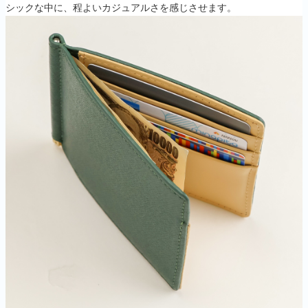
シックな中に、程よいカジュアルさを感じさせます。