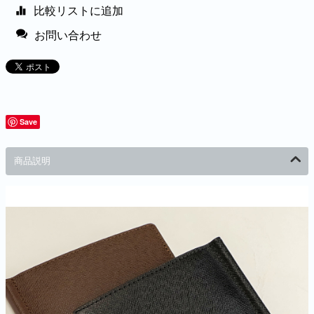
比較リストに追加
お問い合わせ
Save
商品説明