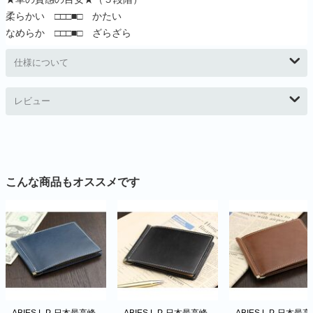
柔らかい □□□■□ かたい
なめらか □□□■□ ざらざら
仕様について
レビュー
こんな商品もオススメです