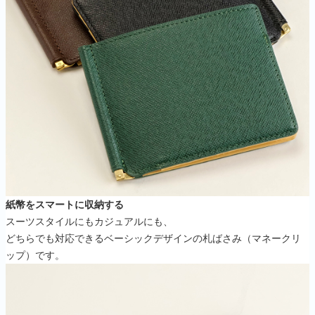
紙幣をスマートに収納する
スーツスタイルにもカジュアルにも、
どちらでも対応できるベーシックデザインの札ばさみ（マネークリ
ップ）です。