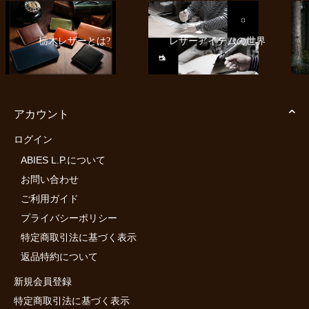
栃木レザーとは?
レザーアイテムの世界
アカウント
ログイン
ABIES L.P.について
お問い合わせ
ご利用ガイド
プライバシーポリシー
特定商取引法に基づく表示
返品特約について
新規会員登録
特定商取引法に基づく表示