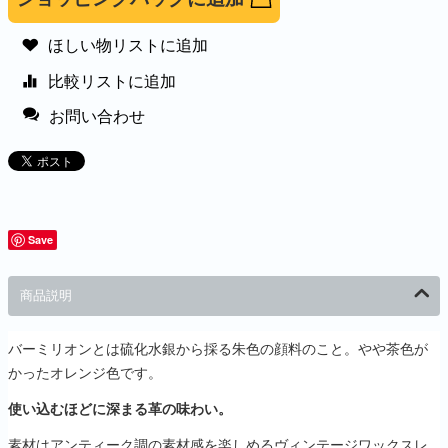
ほしい物リストに追加
比較リストに追加
お問い合わせ
Save
商品説明
バーミリオンとは硫化水銀から採る朱色の顔料のこと。やや茶色が
かったオレンジ色です。
使い込むほどに深まる
革の味わい。
素材はアンティーク調の素材感を楽しめるヴィンテージワックスレ