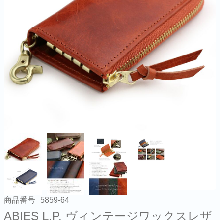
商品番号
5859-64
ABIES L.P. ヴィンテージワックスレザ